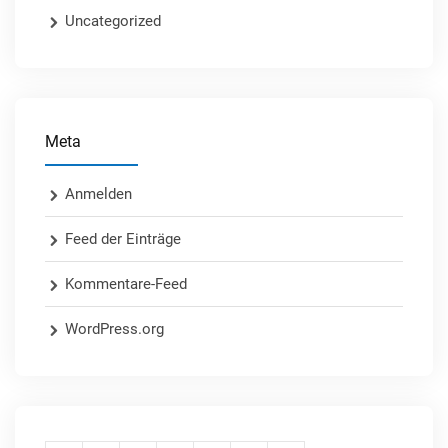
Uncategorized
Meta
Anmelden
Feed der Einträge
Kommentare-Feed
WordPress.org