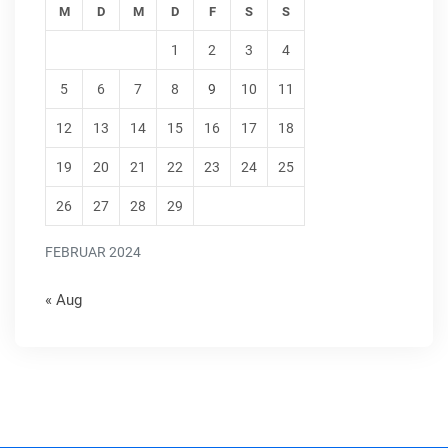
M
D
M
D
F
S
S
1
2
3
4
5
6
7
8
9
10
11
12
13
14
15
16
17
18
19
20
21
22
23
24
25
26
27
28
29
FEBRUAR 2024
« Aug