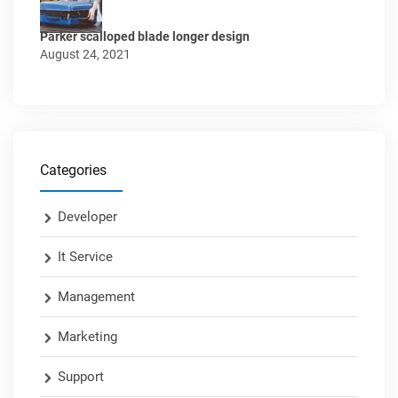
Parker scalloped blade longer design
August 24, 2021
Categories
Developer
It Service
Management
Marketing
Support