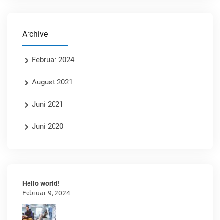
Archive
Februar 2024
August 2021
Juni 2021
Juni 2020
Hello world!
Februar 9, 2024