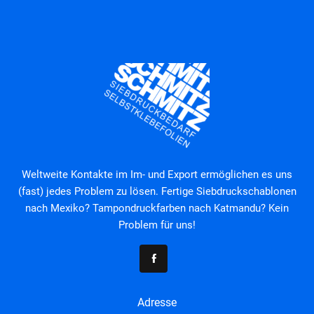
Weltweite Kontakte im Im- und Export ermöglichen es uns
(fast) jedes Problem zu lösen. Fertige Siebdruckschablonen
nach Mexiko? Tampondruckfarben nach Katmandu? Kein
Problem für uns!
Adresse