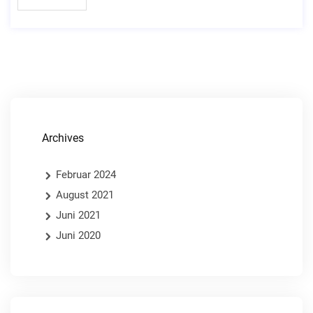
Archives
Februar 2024
August 2021
Juni 2021
Juni 2020