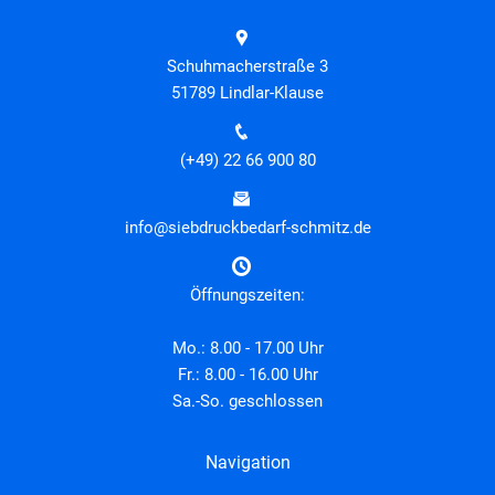
Schuhmacherstraße 3
51789 Lindlar-Klause
(+49) 22 66 900 80
info@siebdruckbedarf-schmitz.de
Öffnungszeiten:
Mo.: 8.00 - 17.00 Uhr
Fr.: 8.00 - 16.00 Uhr
Sa.-So. geschlossen
Navigation