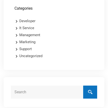
Categories
Developer
It Service
Management
Marketing
Support
Uncategorized