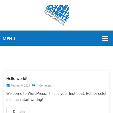
Hello world!
Februar 9, 2024
1 Comment
Welcome to WordPress. This is your first post. Edit or delet
e it, then start writing!
Details