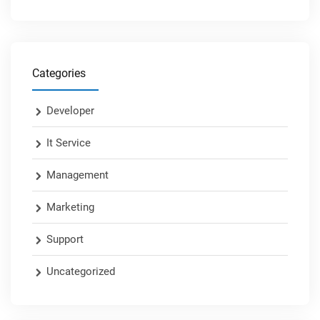
Categories
Developer
It Service
Management
Marketing
Support
Uncategorized