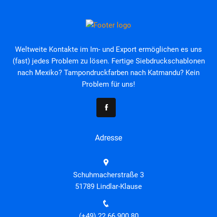
Weltweite Kontakte im Im- und Export ermöglichen es uns
(fast) jedes Problem zu lösen. Fertige Siebdruckschablonen
nach Mexiko? Tampondruckfarben nach Katmandu? Kein
Problem für uns!
Adresse
Schuhmacherstraße 3
51789 Lindlar-Klause
(+49) 22 66 900 80