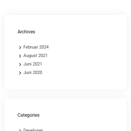
Archives
Februar 2024
August 2021
Juni 2021
Juni 2020
Categories
Developer