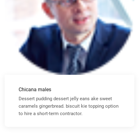
Chicana males
Dessert pudding dessert jelly eans ake sweet
caramels gingerbread. biscuit kie topping option
to hire a short-term contractor.