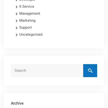
It Service
Management
Marketing
Support
Uncategorized
Archive