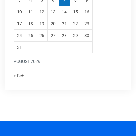
3
4
5
6
7
8
9
10
11
12
13
14
15
16
17
18
19
20
21
22
23
24
25
26
27
28
29
30
31
AUGUST 2026
« Feb