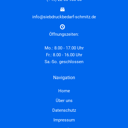
info@siebdruckbedarf-schmitz.de
Öffnungszeiten:
Mo.: 8.00 - 17.00 Uhr
Fr.: 8.00 - 16.00 Uhr
Sa.-So. geschlossen
Navigation
Home
Über uns
Datenschutz
Impressum