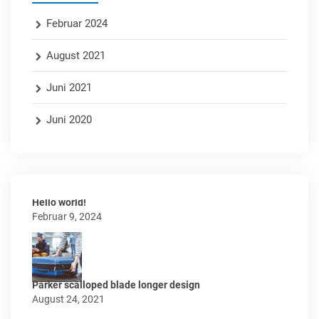
Februar 2024
August 2021
Juni 2021
Juni 2020
Hello world!
Februar 9, 2024
Parker scalloped blade longer design
August 24, 2021